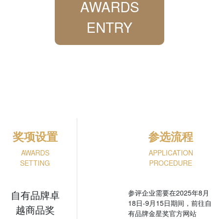
AWARDS
ENTRY
奖项设置
参选流程
AWARDS
APPLICATION
SETTING
PROCEDURE
自有品牌卓
参评企业需要在2025年8月
18日-9月15日期间，前往自
越商品奖
有品牌金星奖官方网站