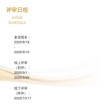
评审日程
JUDGE
SCHEDULE
参选报名：
2025/8/18
-
2025/9/15
线上评审
（初评）：
2025/9/1 -
2025/9/20
线下评审
（终评）：
2025/10/17