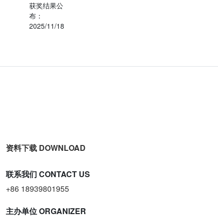
获奖结果公
布：
2025/11/18
资料下载
DOWNLOAD
联系我们
CONTACT US
+86 18939801955
主办单位
ORGANIZER